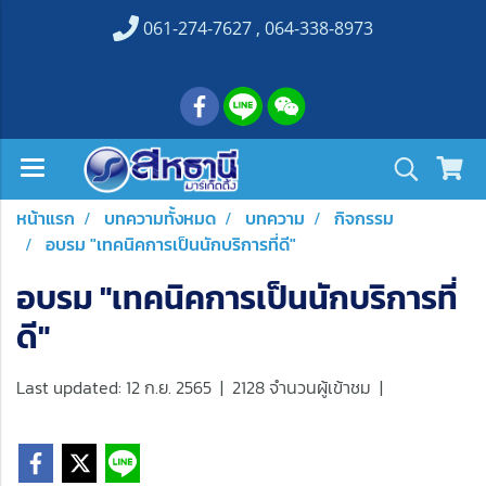
061-274-7627 , 064-338-8973
หน้าแรก
บทความทั้งหมด
บทความ
กิจกรรม
อบรม "เทคนิคการเป็นนักบริการที่ดี"
อบรม "เทคนิคการเป็นนักบริการที่
ดี"
Last updated: 12 ก.ย. 2565
|
2128 จำนวนผู้เข้าชม
|