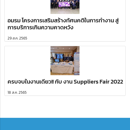
อมรม โครงการเสริมสร้างทัศนคติในการทำงาน สู่
การบริการเกินความคาดหวัง
29 ส.ค. 2565
ครบจบในงานเดียว​!! กับ งาน​ Suppliers Fair 2022​
18 ส.ค. 2565