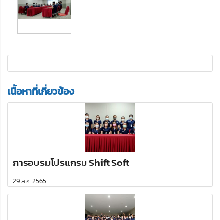
เนื้อหาที่เกี่ยวข้อง
การอบรมโปรแกรม Shift Soft
29 ส.ค. 2565