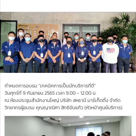
กำหนดการอบรม "เทคนิคการเป็นนักบริการที่ดี"
วันศุกร์ที่ 9 กันยายน 2565 เวลา 9.00 - 12.00 น.
ณ ห้องประชุมสำนักงานใหญ่ บริษัท สหธานี มาร์เก็ตติ้ง จำกัด
วิทยากรผู้อบรม คุณญาณิศา สิทธิขันแก้ว (หัวหน้าศูนย์บริการ)