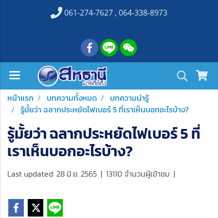
061-274-7627 , 064-338-8973
หน้าแรก
บทความทั้งหมด
บทความน่ารู้
รู้มั้ยว่า ฉลากประหยัดไฟเบอร์ 5 ที่เราเห็นบอกอะไรบ้าง?
รู้มั้ยว่า ฉลากประหยัดไฟเบอร์ 5 ที่
เราเห็นบอกอะไรบ้าง?
Last updated: 28 มิ.ย. 2565
|
13110 จำนวนผู้เข้าชม
|