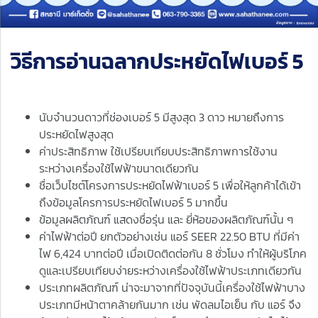
วิธีการอ่านฉลากประหยัดไฟเบอร์ 5
นับจำนวนดาวที่ช่องเบอร์ 5 มีสูงสุด 3 ดาว หมายถึงการ
ประหยัดไฟสูงสุด
ค่าประสิทธิภาพ ใช้เปรียบเทียบประสิทธิภาพการใช้งาน
ระหว่างเครื่องใช้ไฟฟ้าขนาดเดียวกัน
ชื่อเว็บไซต์โครงการประหยัดไฟฟ้าเบอร์ 5 เพื่อให้ลูกค้าได้เข้า
ถึงข้อมูลโครการประหยัดไฟเบอร์ 5 มากขึ้น
ข้อมูลผลิตภัณฑ์ แสดงชื่อรุ่น และ ยี่ห้อของผลิตภัณฑ์นั้น ๆ
ค่าไฟฟ้าต่อปี ยกตัวอย่างเช่น แอร์ SEER 22.50 BTU ที่มีค่า
ไฟ 6,424 บาทต่อปี เมื่อเปิดติดต่อกัน 8 ชั่วโมง ทำให้ผู้บริโภค
ดูและเปรียบเทียบง่ายระหว่างเครื่องใช้ไฟฟ้าประเภทเดียวกัน
ประเภทผลิตภัณฑ์ น่าจะมาจากที่ปัจจุบันนี้เครื่องใช้ไฟฟ้าบาง
ประเภทมีหน้าตาคล้ายกันมาก เช่น พัดลมไอเย็น กับ แอร์ จึง