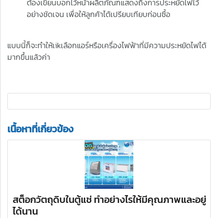
ต้องเขียนบอกไว้หน้าผลิตภัณฑ์แสดงถึงการประหยัดไฟไว้
อย่างชัดเจน เพื่อให้ลูกค้าได้เปรียบเทียบก่อนซื้อ
แบบนี้ก็จะทำให้เikเลือกแอร์หรือเครื่องไฟฟ้าที่มีความประหยัดไฟได้
มากขึ้นแล้วค่า
เนื้อหาที่เกี่ยวข้อง
สต็อกวัตถุดิบในตู้แช่ ทำอย่างไรให้มีคุณภาพและอยู่
ได้นาน