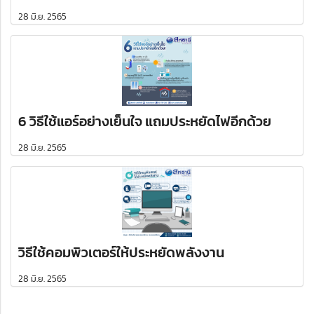
28 มิ.ย. 2565
6 วิธีใช้แอร์อย่างเย็นใจ แถมประหยัดไฟอีกด้วย
28 มิ.ย. 2565
วิธีใช้คอมพิวเตอร์ให้ประหยัดพลังงาน
28 มิ.ย. 2565