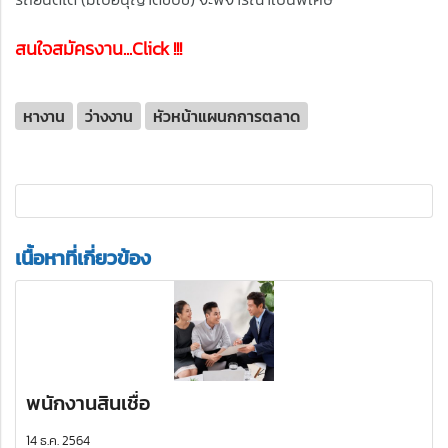
สนใจสมัครงาน...Click !!!
หางาน
ว่างงาน
หัวหน้าแผนกการตลาด
เนื้อหาที่เกี่ยวข้อง
พนักงานสินเชื่อ
14 ธ.ค. 2564