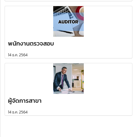
พนักงานตรวจสอบ
14 ธ.ค. 2564
ผู้จัดการสาขา
14 ธ.ค. 2564