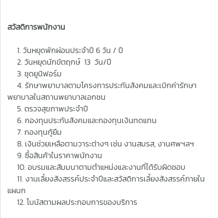
สวัสดิการพนักงาน
1. วันหยุดพักผ่อนประจำปี 6 วัน / ปี
2. วันหยุดนักขัตฤกษ์ 13 วัน/ปี
3. ชุดยูนิฟอร์ม
4. รักษาพยาบาลตามโครงการประกันสังคมและเบิกค่ารักษา
พยาบาลในสถานพยาบาลเอกชน
5. ตรวจสุขภาพประจำปี
6. กองทุนประกันสังคมและกองทุนเงินทดแทน
7. กองทุนกู้ยืม
8. เงินช่วยเหลือตามวาระต่างๆ เช่น งานสมรส, งานศพฯลฯ
9. ซื้อสินค้าในราคาพนักงาน
10. อบรมและสัมมนาตามตำแหน่งและงานที่ได้รับผิดชอบ
11. งานเลี้ยงสังสรรค์ประจำปีและสวัสดิการเลี้ยงสังสรรค์ภายใน
แผนก
12. โบนัสตามผลประกอบการของบริการ