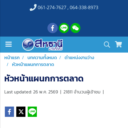
061-274-7627 , 064-338-8973
หน้าแรก
บทความทั้งหมด
ตำแหน่งงานว่าง
หัวหน้าแผนกการตลาด
หัวหน้าแผนกการตลาด
Last updated: 26 พ.ค. 2569
|
21811 จำนวนผู้เข้าชม
|