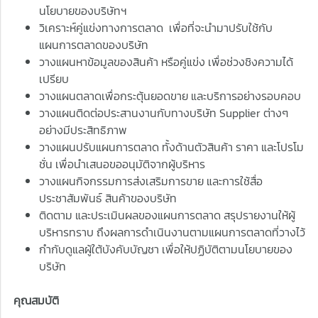
นโยบายของบริษัทฯ
วิเคราะห์คู่แข่งทางการตลาด เพื่อที่จะนำมาปรับใช้กับ
แผนการตลาดของบริษัท
วางแผนหาข้อมูลของสินค้า หรือคู่แข่ง เพื่อช่วงชิงความได้
เปรียบ
วางแผนตลาดเพื่อกระตุ้นยอดขาย และบริการอย่างรอบคอบ
วางแผนติดต่อประสานงานกับทางบริษัท Supplier ต่างๆ
อย่างมีประสิทธิภาพ
วางแผนปรับแผนการตลาด ทั้งด้านตัวสินค้า ราคา และโปรโม
ชั่น เพื่อนำเสนอขออนุมัติจากผู้บริหาร
วางแผนกิจกรรมการส่งเสริมการขาย และการใช้สื่อ
ประชาสัมพันธ์ สินค้าของบริษัท
ติดตาม และประเมินผลของแผนการตลาด สรุปรายงานให้ผู้
บริหารทราบ ถึงผลการดำเนินงานตามแผนการตลาดที่วางไว้
กำกับดูแลผู้ใต้บังคับบัญชา เพื่อให้ปฏิบัติตามนโยบายของ
บริษัท
คุณสมบัติ