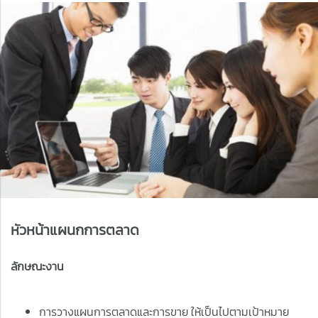
หัวหน้าแผนกการตลาด
ลักษณะงาน
การวางแผนการตลาดและการขาย ให้เป็นไปตามเป้าหมาย