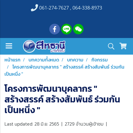
061-274-7627 , 064-338-8973
หน้าแรก
บทความทั้งหมด
บทความ
กิจกรรม
โครงการพัฒนาบุคลากร " สร้างสรรค์ สร้างสัมพันธ์ ร่วมกัน
เป็นหนึ่ง "
โครงการพัฒนาบุคลากร "
สร้างสรรค์ สร้างสัมพันธ์ ร่วมกัน
เป็นหนึ่ง "
Last updated: 28 มิ.ย. 2565
|
2729 จำนวนผู้เข้าชม
|