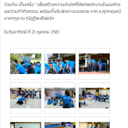
ร่วมกัน เป็นหนึ่ง " เพื่อสร้างความสามัคคีให้แก่พนักงานในองค์กร
และร่วมทำกิจกรรม พร้อมทั้งรับฟังการบรรยาย จาก อ.ศุภกฤษณ์
มาลากุล ณ ณัฏฐิพลรีสอร์ท
ในวันอาทิตย์ ที่ 21 ตุลาคม 2561