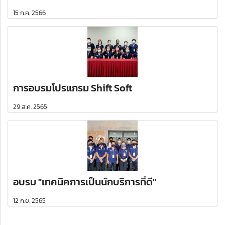
15 ก.ค. 2566
การอบรมโปรแกรม Shift Soft
29 ส.ค. 2565
อบรม "เทคนิคการเป็นนักบริการที่ดี"
12 ก.ย. 2565