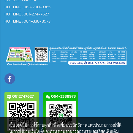
HOT LINE : 063-790-3365
HOT LINE : 061-274-7627
HOT LINE : 064-338-8973
0612747627
064-3388973
เว็บไซต์นี้มีการใช้งานคุกกี้ เพื่อเพิ่มประสิทธิภาพและประสบการณ์ที่ดี
ในการใช้งานเว็บไซต์ของท่าน ท่านสามารถอ่านรายละเอียดเพิ่มเติม