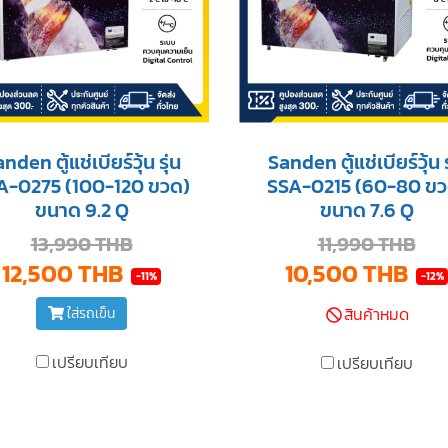
nden ตู้แช่เบียร์วุ้น รุ่น
Sanden ตู้แช่เบียร์วุ้น ร
A-0275 (100-120 ขวด)
SSA-0215 (60-80 ขว
ขนาด 9.2 Q
ขนาด 7.6 Q
13,990 THB
11,990 THB
12,500 THB
10,500 THB
-11%
-12%
สินค้าหมด
ใส่รถเข็น
เปรียบเทียบ
เปรียบเทียบ