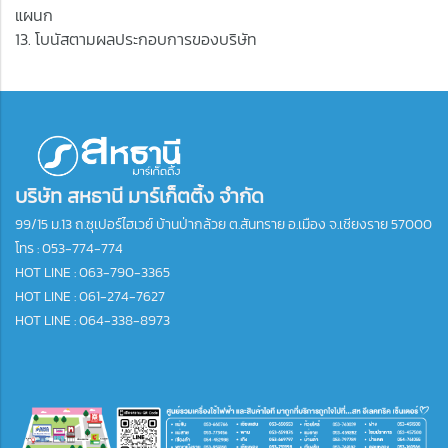
แผนก
13. โบนัสตามผลประกอบการของบริษัท
บริษัท สหธานี มาร์เก็ตติ้ง จำกัด
99/15 ม.13 ถ.ซุเปอร์ไฮเวย์ บ้านป่ากล้วย ต.สันทราย อ.เมือง จ.เชียงราย 57000
โทร :
053-774-774
HOT LINE : 063-790-3365
HOT LINE : 061-274-7627
HOT LINE : 064-338-8973