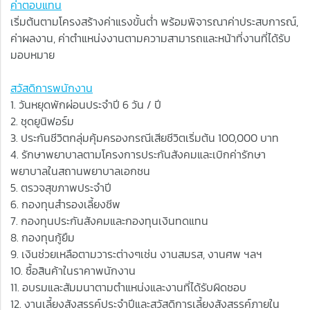
ค่าตอบแทน
เริ่มต้นตามโครงสร้างค่าแรงขั้นต่ำ พร้อมพิจารณาค่าประสบการณ์,
ค่าผลงาน, ค่าตำแหน่งงานตามความสามารถและหน้าที่งานที่ได้รับ
มอบหมาย
สวัสดิการพนักงาน
1. วันหยุดพักผ่อนประจำปี 6 วัน / ปี
2. ชุดยูนิฟอร์ม
3. ประกันชีวิตกลุ่มคุ้มครองกรณีเสียชีวิตเริ่มต้น 100,000 บาท
4. รักษาพยาบาลตามโครงการประกันสังคมและเบิกค่ารักษา
พยาบาลในสถานพยาบาลเอกชน
5. ตรวจสุขภาพประจำปี
6. กองทุนสำรองเลี้ยงชีพ
7. กองทุนประกันสังคมและกองทุนเงินทดแทน
8. กองทุนกู้ยืม
9. เงินช่วยเหลือตามวาระต่างๆเช่น งานสมรส, งานศพ ฯลฯ
10. ซื้อสินค้าในราคาพนักงาน
11. อบรมและสัมมนาตามตำแหน่งและงานที่ได้รับผิดชอบ
12. งานเลี้ยงสังสรรค์ประจำปีและสวัสดิการเลี้ยงสังสรรค์ภายใน