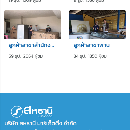
ลูกค้าสาขาสำนักงานใหญ่
ลูกค้าสาขาพาน
59 รูป, 2054 ผู้ชม
34 รูป, 1350 ผู้ชม
บริษัท สหธานี มาร์เก็ตติ้ง จำกัด