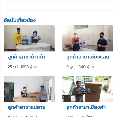
อัลบั้มเกี่ยวข้อง
ลูกค้าสาขาบ้านต้า
ลูกค้าสาขาเชียงแสน
25 รูป, 1298 ผู้ชม
9 รูป, 1340 ผู้ชม
ลูกค้าสาขาแม่สาย
ลูกค้าสาขาเชียงคำ
19 รูป, 1509 ผู้ชม
9 รูป, 1536 ผู้ชม