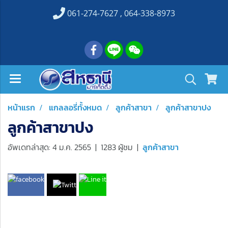
061-274-7627 , 064-338-8973
หน้าแรก
แกลลอรี่ทั้งหมด
ลูกค้าสาขา
ลูกค้าสาขาปง
ลูกค้าสาขาปง
อัพเดทล่าสุด: 4 ม.ค. 2565
|
1283 ผู้ชม
|
ลูกค้าสาขา