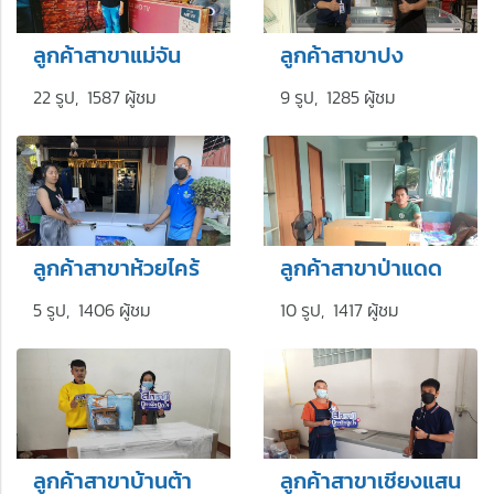
ลูกค้าสาขาแม่จัน
ลูกค้าสาขาปง
22 รูป, 1587 ผู้ชม
9 รูป, 1285 ผู้ชม
ลูกค้าสาขาห้วยไคร้
ลูกค้าสาขาป่าแดด
5 รูป, 1406 ผู้ชม
10 รูป, 1417 ผู้ชม
ลูกค้าสาขาบ้านต้า
ลูกค้าสาขาเชียงแสน