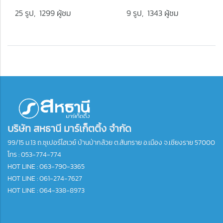
25 รูป, 1299 ผู้ชม
9 รูป, 1343 ผู้ชม
บริษัท สหธานี มาร์เก็ตติ้ง จำกัด
99/15 ม.13 ถ.ซุเปอร์ไฮเวย์ บ้านป่ากล้วย ต.สันทราย อ.เมือง จ.เชียงราย 57000
โทร :
053-774-774
HOT LINE : 063-790-3365
HOT LINE : 061-274-7627
HOT LINE : 064-338-8973