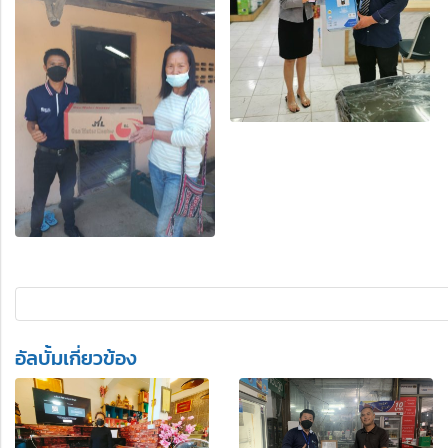
อัลบั้มเกี่ยวข้อง