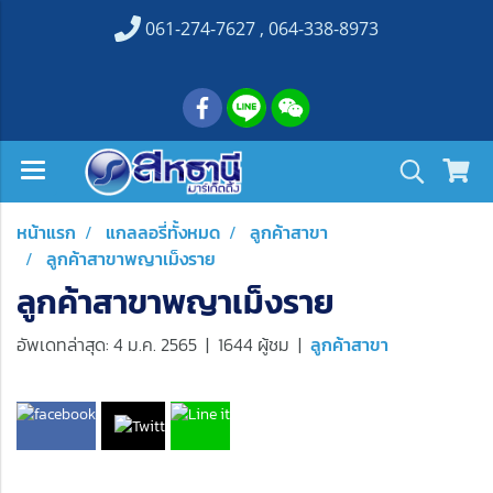
061-274-7627 , 064-338-8973
หน้าแรก
แกลลอรี่ทั้งหมด
ลูกค้าสาขา
ลูกค้าสาขาพญาเม็งราย
ลูกค้าสาขาพญาเม็งราย
อัพเดทล่าสุด: 4 ม.ค. 2565
|
1644 ผู้ชม
|
ลูกค้าสาขา