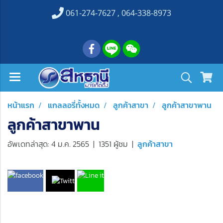
061-274-7627 , 064-338-8973
หน้าแรก
แกลลอรี่ทั้งหมด
ลูกค้าสาขา
ลูกค้าสาขาพาน
ลูกค้าสาขาพาน
อัพเดทล่าสุด: 4 ม.ค. 2565
|
1351 ผู้ชม
|
ลูกค้าสาขา