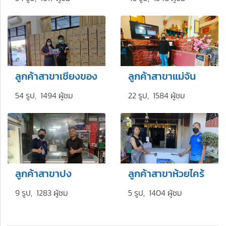
ลูกค้าสาขาเชียงของ
ลูกค้าสาขาแม่จัน
54 รูป, 1494 ผู้ชม
22 รูป, 1584 ผู้ชม
ลูกค้าสาขาปง
ลูกค้าสาขาห้วยไคร้
9 รูป, 1283 ผู้ชม
5 รูป, 1404 ผู้ชม